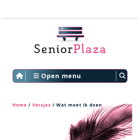
Open menu
Home
/
Versjes
/ Wat moet ik doen