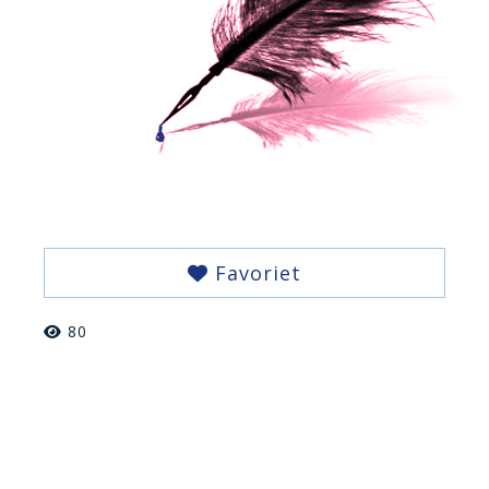
Favoriet
80