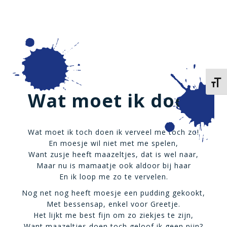
Kies 
Wat moet ik doen
Wat moet ik toch doen ik verveel me toch zo!
En moesje wil niet met me spelen,
Want zusje heeft maazeltjes, dat is wel naar,
Maar nu is mamaatje ook aldoor bij haar
En ik loop me zo te vervelen.
Nog net nog heeft moesje een pudding gekookt,
Met bessensap, enkel voor Greetje.
Het lijkt me best fijn om zo ziekjes te zijn,
Want maazeltjes doen toch geloof ik geen pijn?