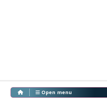
Open menu