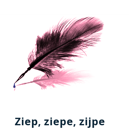
Ziep, ziepe, zijpe