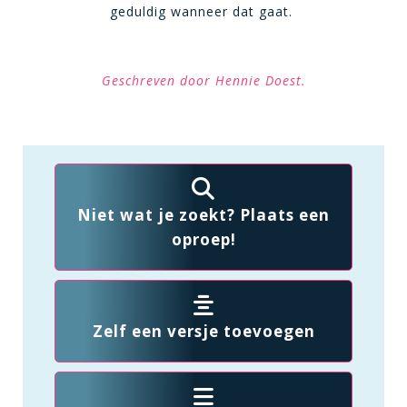
geduldig wanneer dat gaat.
Geschreven door Hennie Doest.
Niet wat je zoekt? Plaats een
oproep!
Zelf een versje toevoegen