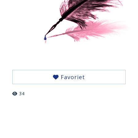
Favoriet
34