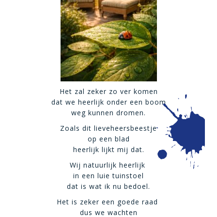
Het zal zeker zo ver komen
dat we heerlijk onder een boom
weg kunnen dromen.
Zoals dit lieveheersbeestje
op een blad
heerlijk lijkt mij dat.
Wij natuurlijk heerlijk
in een luie tuinstoel
dat is wat ik nu bedoel.
Het is zeker een goede raad
dus we wachten