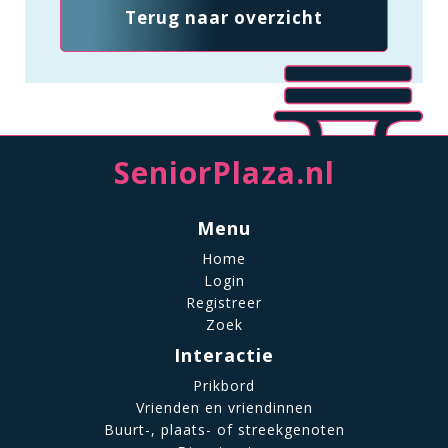
Terug naar overzicht
SeniorPlaza.nl
Menu
Home
Login
Registreer
Zoek
Interactie
Prikbord
Vrienden en vriendinnen
Buurt-, plaats- of streekgenoten