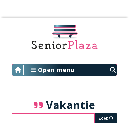
Open menu
Vakantie
Zoeken