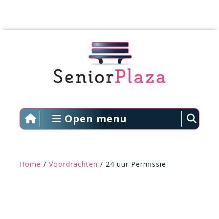
Open menu
Home
/
Voordrachten
/ 24 uur Permissie