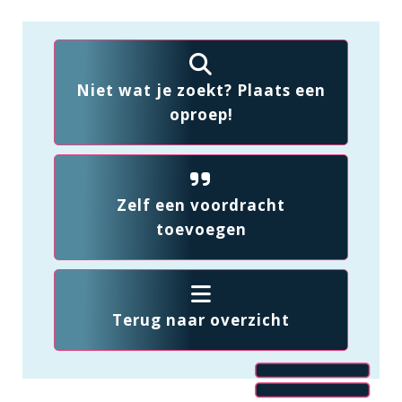
Niet wat je zoekt? Plaats een
oproep!
Zelf een voordracht
toevoegen
Terug naar overzicht