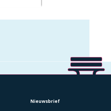
Nieuwsbrief