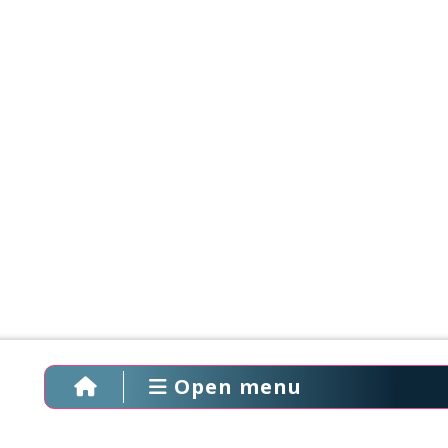
Open menu