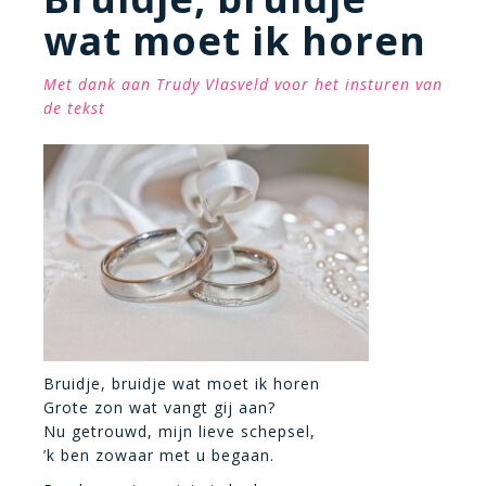
wat moet ik horen
Met dank aan Trudy Vlasveld voor het insturen van
de tekst
Bruidje, bruidje wat moet ik horen
Grote zon wat vangt gij aan?
Nu getrouwd, mijn lieve schepsel,
’k ben zowaar met u begaan.