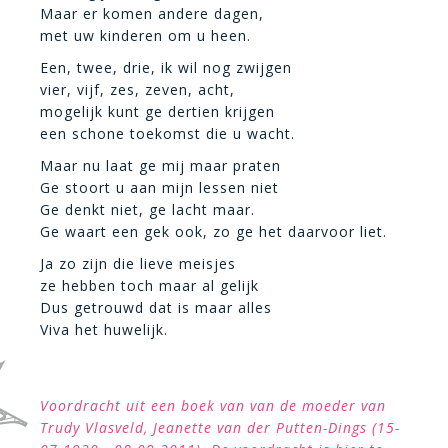
Maar er komen andere dagen,
met uw kinderen om u heen.
Een, twee, drie, ik wil nog zwijgen
vier, vijf, zes, zeven, acht,
mogelijk kunt ge dertien krijgen
een schone toekomst die u wacht.
Maar nu laat ge mij maar praten
Ge stoort u aan mijn lessen niet
Ge denkt niet, ge lacht maar.
Ge waart een gek ook, zo ge het daarvoor liet.
Ja zo zijn die lieve meisjes
ze hebben toch maar al gelijk
Dus getrouwd dat is maar alles
Viva het huwelijk.
Voordracht uit een boek van van de moeder van
Trudy Vlasveld, Jeanette van der Putten-Dings (15-