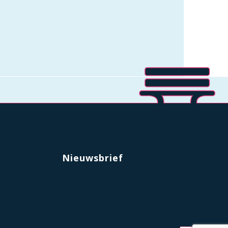
Nieuwsbrief