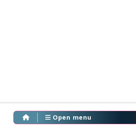
Open menu