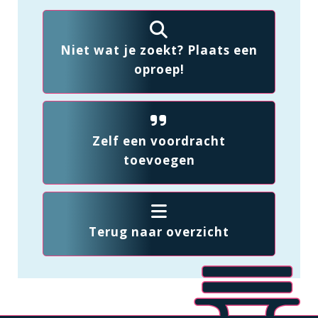
Niet wat je zoekt? Plaats een
oproep!
Zelf een voordracht
toevoegen
Terug naar overzicht