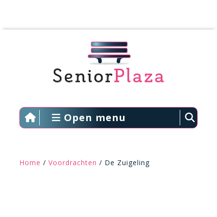
Open menu
Home
/
Voordrachten
/ De Zuigeling