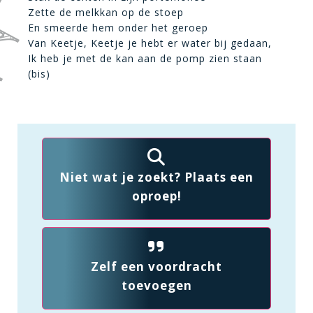
Zette de melkkan op de stoep
En smeerde hem onder het geroep
Van Keetje, Keetje je hebt er water bij gedaan,
Ik heb je met de kan aan de pomp zien staan
(bis)
Niet wat je zoekt? Plaats een
oproep!
Zelf een voordracht
toevoegen