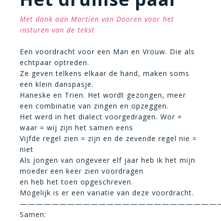
Met dank aan Martien van Dooren voor het
insturen van de tekst
Een voordracht voor een Man en Vrouw. Die als
echtpaar optreden.
Ze geven telkens elkaar de hand, maken soms
een klein danspasje.
Haneske en Trien. Het wordt gezongen, meer
een combinatie van zingen en opzeggen.
Het werd in het dialect voorgedragen. Wor =
waar = wij zijn het samen eens
Vijfde regel zien = zijn en de zevende regel nie =
niet
Als jongen van ongeveer elf jaar heb ik het mijn
moeder een keer zien voordragen
en heb het toen opgeschreven.
Mogelijk is er een variatie van deze voordracht.
—————————————————————————
Samen: