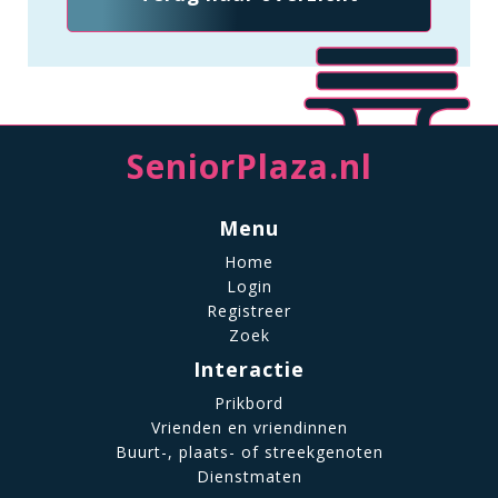
SeniorPlaza.nl
Menu
Home
Login
Registreer
Zoek
Interactie
Prikbord
Vrienden en vriendinnen
Buurt-, plaats- of streekgenoten
Dienstmaten