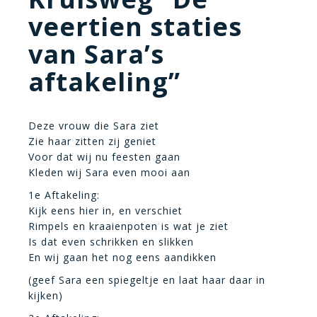
veertien staties
van Sara’s
aftakeling”
Deze vrouw die Sara ziet
Zie haar zitten zij geniet
Voor dat wij nu feesten gaan
Kleden wij Sara even mooi aan
1e Aftakeling:
Kijk eens hier in, en verschiet
Rimpels en kraaienpoten is wat je ziet
Is dat even schrikken en slikken
En wij gaan het nog eens aandikken
(geef Sara een spiegeltje en laat haar daar in
kijken)