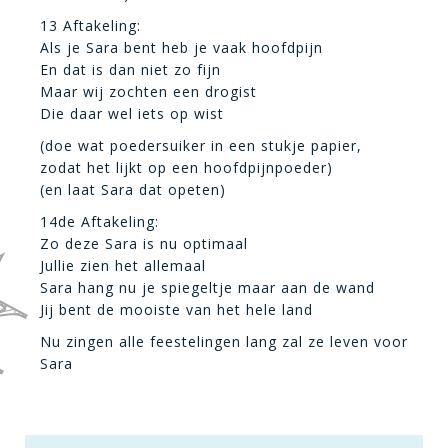
13 Aftakeling:
Als je Sara bent heb je vaak hoofdpijn
En dat is dan niet zo fijn
Maar wij zochten een drogist
Die daar wel iets op wist
(doe wat poedersuiker in een stukje papier,
zodat het lijkt op een hoofdpijnpoeder)
(en laat Sara dat opeten)
14de Aftakeling:
Zo deze Sara is nu optimaal
Jullie zien het allemaal
Sara hang nu je spiegeltje maar aan de wand
Jij bent de mooiste van het hele land
Nu zingen alle feestelingen lang zal ze leven voor
Sara