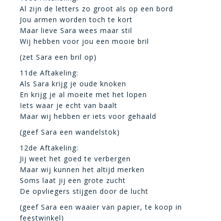
Al zijn de letters zo groot als op een bord
Jou armen worden toch te kort
Maar lieve Sara wees maar stil
Wij hebben voor jou een mooie bril
(zet Sara een bril op)
11de Aftakeling:
Als Sara krijg je oude knoken
En krijg je al moeite met het lopen
Iets waar je echt van baalt
Maar wij hebben er iets voor gehaald
(geef Sara een wandelstok)
12de Aftakeling:
Jij weet het goed te verbergen
Maar wij kunnen het altijd merken
Soms laat jij een grote zucht
De opvliegers stijgen door de lucht
(geef Sara een waaier van papier, te koop in
feestwinkel)