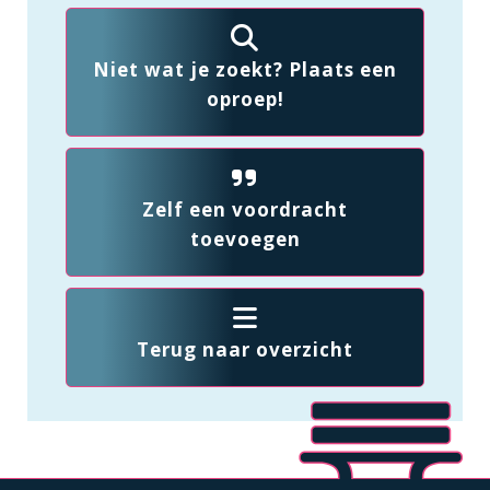
Niet wat je zoekt? Plaats een
oproep!
Zelf een voordracht
toevoegen
Terug naar overzicht