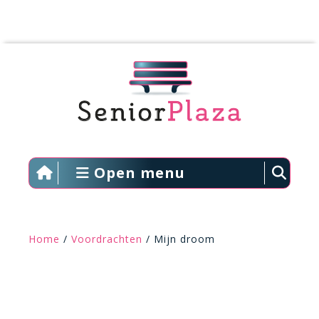
Open menu
Home
/
Voordrachten
/ Mijn droom