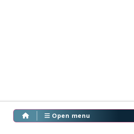
Open menu