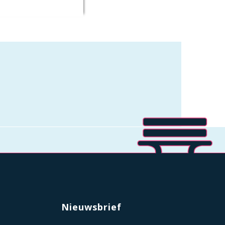
Nieuwsbrief