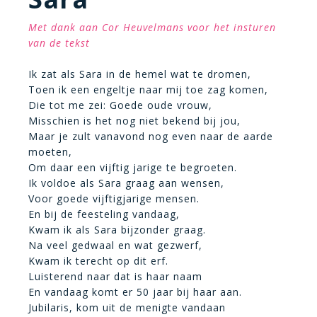
Met dank aan Cor Heuvelmans voor het insturen
van de tekst
Ik zat als Sara in de hemel wat te dromen,
Toen ik een engeltje naar mij toe zag komen,
Die tot me zei: Goede oude vrouw,
Misschien is het nog niet bekend bij jou,
Maar je zult vanavond nog even naar de aarde
moeten,
Om daar een vijftig jarige te begroeten.
Ik voldoe als Sara graag aan wensen,
Voor goede vijftigjarige mensen.
En bij de feesteling vandaag,
Kwam ik als Sara bijzonder graag.
Na veel gedwaal en wat gezwerf,
Kwam ik terecht op dit
erf.
Luisterend naar
dat is haar naam
En vandaag komt er 50 jaar bij haar aan.
Jubilaris, kom uit de menigte vandaan