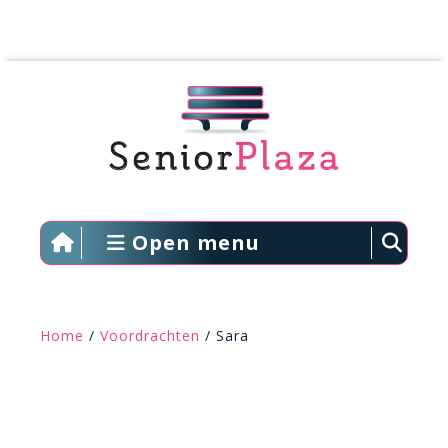
Open menu
Home
/
Voordrachten
/ Sara