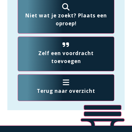
Niet wat je zoekt? Plaats een
oproep!
Zelf een voordracht
toevoegen
Terug naar overzicht