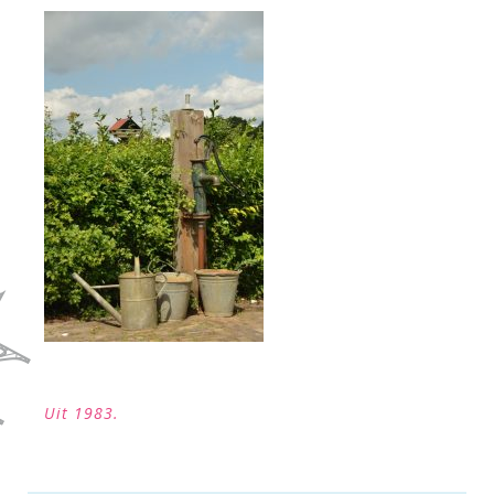
Uit 1983.