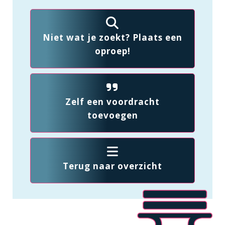
Niet wat je zoekt? Plaats een
oproep!
Zelf een voordracht
toevoegen
Terug naar overzicht