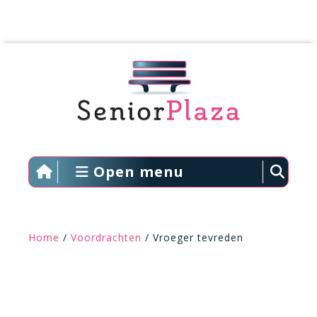
Open menu
Home
/
Voordrachten
/ Vroeger tevreden