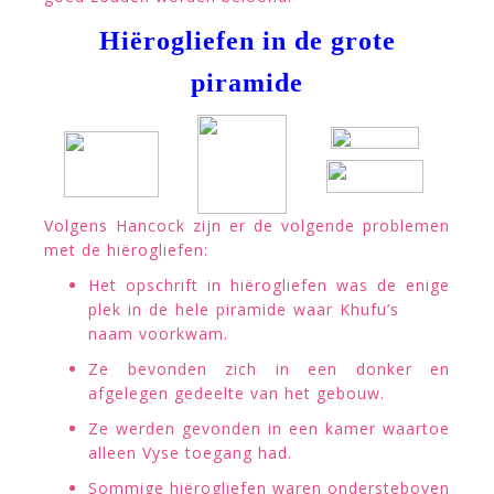
Hiërogliefen in de grote
piramide
Volgens Hancock zijn er de volgende problemen
met de hiërogliefen:
Het opschrift in hiërogliefen was de enige
plek in de hele piramide waar Khufu’s
naam voorkwam.
Ze bevonden zich in een donker en
afgelegen gedeelte van het gebouw.
Ze werden gevonden in een kamer waartoe
alleen Vyse toegang had.
Sommige hiërogliefen waren ondersteboven