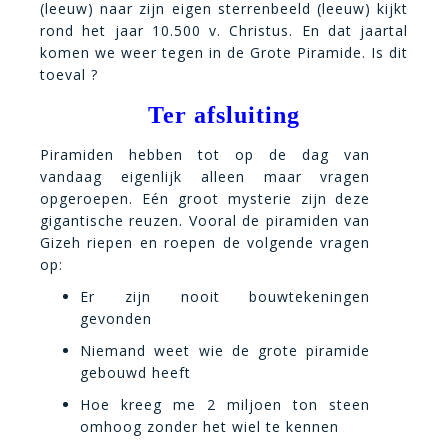
(leeuw) naar zijn eigen sterrenbeeld (leeuw) kijkt
rond het jaar 10.500 v. Christus. En dat jaartal
komen we weer tegen in de Grote Piramide. Is dit
toeval ?
Ter afsluiting
Piramiden hebben tot op de dag van
vandaag eigenlijk alleen maar vragen
opgeroepen. Eén groot mysterie zijn deze
gigantische reuzen. Vooral de piramiden van
Gizeh riepen en roepen de volgende vragen
op:
Er zijn nooit bouwtekeningen
gevonden
Niemand weet wie de grote piramide
gebouwd heeft
Hoe kreeg me 2 miljoen ton steen
omhoog zonder het wiel te kennen