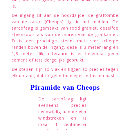
is.
De ingang zit aan de noordzijde, de graftombe
van de farao (Cheops) ligt in het midden. De
sarcofaag is gemaakt van rood graniet, dezelfde
steensoort als van de muren van de grafkamer.
Er is een prachtige steen, met zeer scherpe
randen boven de ingang, deze is 3 meter lang en
1,3 meter dik, uiteraard is er helemaal geen
cement of iets dergelijks gebruikt.
De stenen zijn zó vlak en liggen zó precies tegen
elkaar aan, dat er geen theelepeltje tussen past.
Piramide van Cheops
De sarcofaag ligt
eveneens precies
evenwijdig aan de vier
windstreken en is
maar 1 centimeter