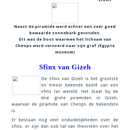
Naast de piramide werd echter een zeer goed
bewaarde zonnebark gevonden.
Dit was de boot waarmee het lichaam van
Cheops werd vervoerd naar zijn graf (Egypte
museum)
Sfinx van Gizeh
De Sfinx van Gizeh is het grootste
en meest bekende beeld van een
sfinx ter wereld. Het staat bij de
drie grote piramiden in Gizeh,
waarvan de piramide van Cheops de bekendste
is.
Er bestaan nog veel onduidelijkheden over de
sfinx, er zijn dan ook tal van theorieën over het