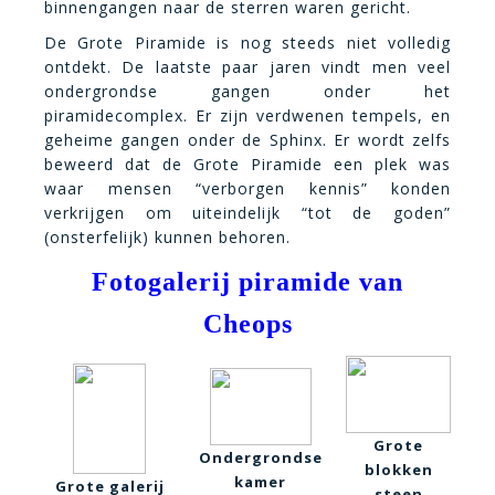
binnengangen naar de sterren waren gericht.
De Grote Piramide is nog steeds niet volledig
ontdekt. De laatste paar jaren vindt men veel
ondergrondse gangen onder het
piramidecomplex. Er zijn verdwenen tempels, en
geheime gangen onder de Sphinx. Er wordt zelfs
beweerd dat de Grote Piramide een plek was
waar mensen “verborgen kennis” konden
verkrijgen om uiteindelijk “tot de goden”
(onsterfelijk) kunnen behoren.
Fotogalerij piramide van
Cheops
Grote
Ondergrondse
blokken
kamer
Grote galerij
steen