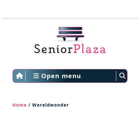
Open menu
Home
/ Wereldwonder