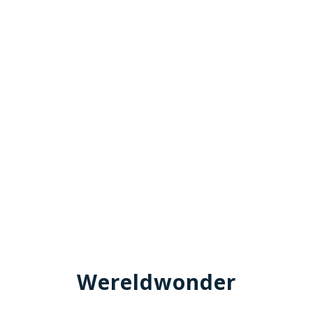
Wereldwonder