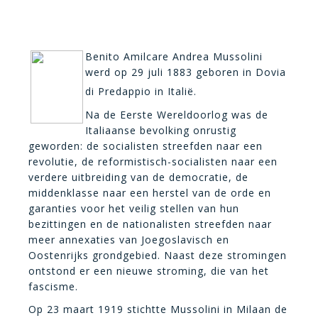
Benito Amilcare Andrea Mussolini
werd op 29 juli 1883 geboren in Dovia
di Predappio in Italië.
Na de Eerste Wereldoorlog was de
Italiaanse bevolking onrustig
geworden: de socialisten streefden naar een
revolutie, de reformistisch-socialisten naar een
verdere uitbreiding van de democratie, de
middenklasse naar een herstel van de orde en
garanties voor het veilig stellen van hun
bezittingen en de nationalisten streefden naar
meer annexaties van Joegoslavisch en
Oostenrijks grondgebied. Naast deze stromingen
ontstond er een nieuwe stroming, die van het
fascisme.
Op 23 maart 1919 stichtte Mussolini in Milaan de