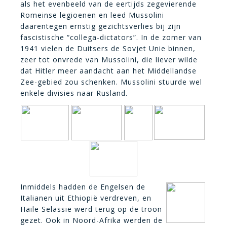
als het evenbeeld van de eertijds zegevierende
Romeinse legioenen en leed Mussolini
daarentegen ernstig gezichtsverlies bij zijn
fascistische “collega-dictators”. In de zomer van
1941 vielen de Duitsers de Sovjet Unie binnen,
zeer tot onvrede van Mussolini, die liever wilde
dat Hitler meer aandacht aan het Middellandse
Zee-gebied zou schenken. Mussolini stuurde wel
enkele divisies naar Rusland.
Inmiddels hadden de Engelsen de
Italianen uit Ethiopië verdreven, en
Haile Selassie werd terug op de troon
gezet. Ook in Noord-Afrika werden de