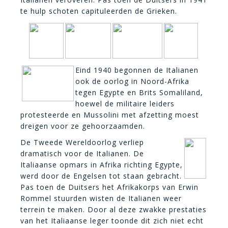
te hulp schoten capituleerden de Grieken.
Eind 1940 begonnen de Italianen
ook de oorlog in Noord-Afrika
tegen Egypte en Brits Somaliland,
hoewel de militaire leiders
protesteerde en Mussolini met afzetting moest
dreigen voor ze gehoorzaamden.
De Tweede Wereldoorlog verliep
dramatisch voor de Italianen. De
Italiaanse opmars in Afrika richting Egypte,
werd door de Engelsen tot staan gebracht.
Pas toen de Duitsers het Afrikakorps van Erwin
Rommel stuurden wisten de Italianen weer
terrein te maken. Door al deze zwakke prestaties
van het Italiaanse leger toonde dit zich niet echt