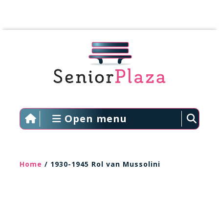
Open menu
Home
/ 1930-1945 Rol van Mussolini