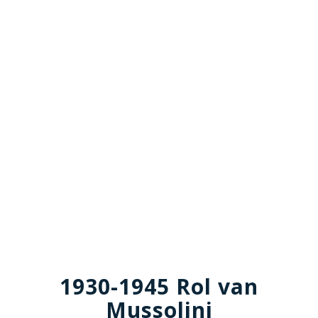
1930-1945 Rol van
Mussolini