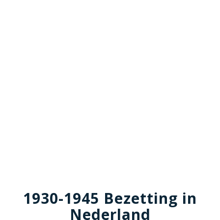
1930-1945 Bezetting in
Nederland