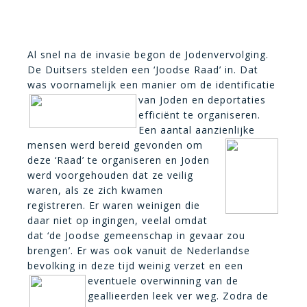
Al snel na de invasie begon de Jodenvervolging.
De Duitsers stelden een ‘Joodse Raad’ in. Dat
was voornamelijk een manier om de
identificatie
van Joden en deportaties
efficiënt te organiseren.
Een aantal aanzienlijke
mensen werd bereid
gevonden om
deze ‘Raad’ te organiseren en Joden
werd voorgehouden dat ze veilig
waren, als ze zich kwamen
registreren. Er waren weinigen die
daar niet op ingingen, veelal omdat
dat ‘de Joodse gemeenschap in gevaar zou
brengen’. Er was ook vanuit de Nederlandse
bevolking in deze tijd weinig verzet en
een
eventuele overwinning van de
geallieerden leek ver weg. Zodra de