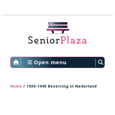
Open menu
Home
/ 1930-1945 Bezetting in Nederland