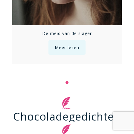
De meid van de slager
Meer lezen
Chocoladegedichten