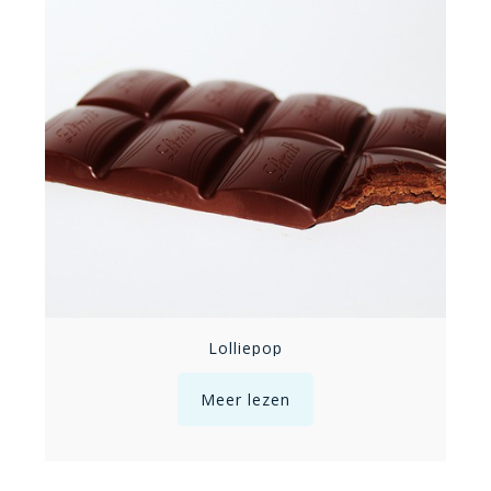
Lolliepop
Meer lezen