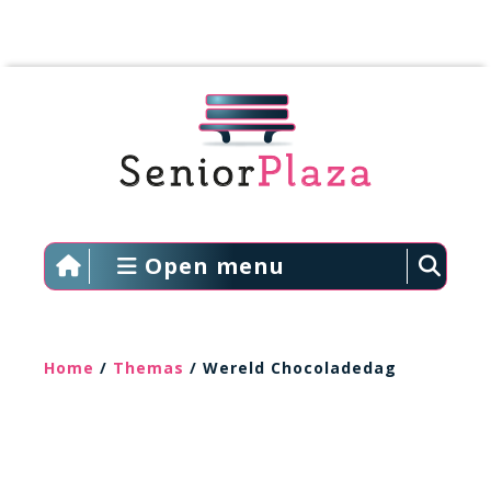
Open menu
Home
/
Themas
/ Wereld Chocoladedag