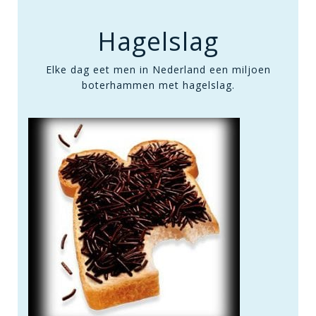
Hagelslag
Elke dag eet men in Nederland een miljoen
boterhammen met hagelslag.