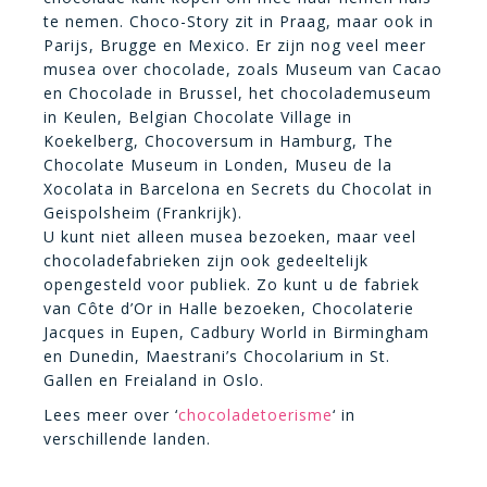
te nemen. Choco-Story zit in Praag, maar ook in
Parijs, Brugge en Mexico. Er zijn nog veel meer
musea over chocolade, zoals Museum van Cacao
en Chocolade in Brussel, het chocolademuseum
in Keulen, Belgian Chocolate Village in
Koekelberg, Chocoversum in Hamburg, The
Chocolate Museum in Londen, Museu de la
Xocolata in Barcelona en Secrets du Chocolat in
Geispolsheim (Frankrijk).
U kunt niet alleen musea bezoeken, maar veel
chocoladefabrieken zijn ook gedeeltelijk
opengesteld voor publiek. Zo kunt u de fabriek
van Côte d’Or in Halle bezoeken, Chocolaterie
Jacques in Eupen, Cadbury World in Birmingham
en Dunedin, Maestrani’s Chocolarium in St.
Gallen en Freialand in Oslo.
Lees meer over ‘
chocoladetoerisme
‘ in
verschillende landen.