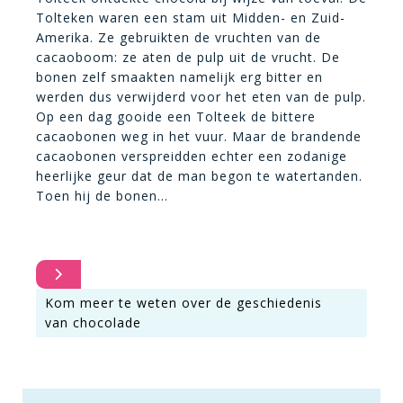
Tolteken waren een stam uit Midden- en Zuid-
Amerika. Ze gebruikten de vruchten van de
cacaoboom: ze aten de pulp uit de vrucht. De
bonen zelf smaakten namelijk erg bitter en
werden dus verwijderd voor het eten van de pulp.
Op een dag gooide een Tolteek de bittere
cacaobonen weg in het vuur. Maar de brandende
cacaobonen verspreidden echter een zodanige
heerlijke geur dat de man begon te watertanden.
Toen hij de bonen…
Kom meer te weten over de geschiedenis
van chocolade