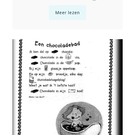
Meer lezen