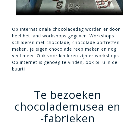
Op Internationale chocoladedag worden er door
heel het land workshops gegeven. Workshops
schilderen met chocolade, chocolade portretten
maken, je eigen chocolade reep maken en nog
veel meer. Ook voor kinderen zijn er workshops.
Op internet is genoeg te vinden, ook bij u in de
buurt!
Te bezoeken
chocolademusea en
-fabrieken