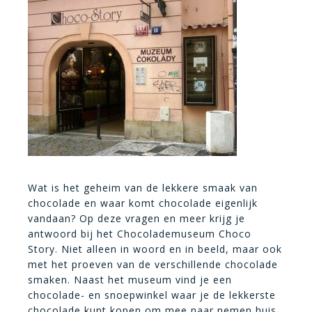
Wat is het geheim van de lekkere smaak van
chocolade en waar komt chocolade eigenlijk
vandaan? Op deze vragen en meer krijg je
antwoord bij het Chocolademuseum Choco
Story. Niet alleen in woord en in beeld, maar ook
met het proeven van de verschillende chocolade
smaken. Naast het museum vind je een
chocolade- en snoepwinkel waar je de lekkerste
chocolade kunt kopen om mee naar nemen huis