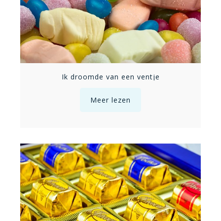
Ik droomde van een ventje
Meer lezen