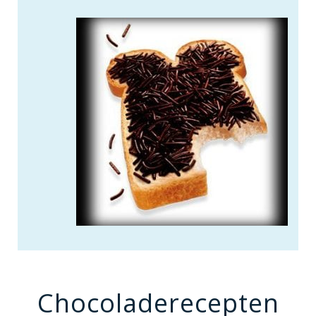
Chocoladerecepten