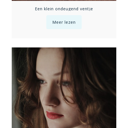
Een klein ondeugend ventje
Meer lezen