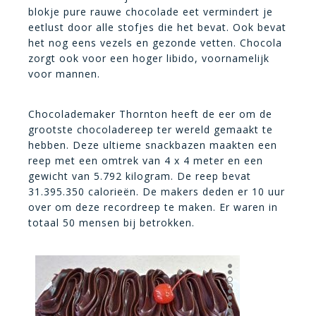
blokje pure rauwe chocolade eet vermindert je
eetlust door alle stofjes die het bevat. Ook bevat
het nog eens vezels en gezonde vetten. Chocola
zorgt ook voor een hoger libido, voornamelijk
voor mannen.
Chocolademaker Thornton heeft de eer om de
grootste chocoladereep ter wereld gemaakt te
hebben. Deze ultieme snackbazen maakten een
reep met een omtrek van 4 x 4 meter en een
gewicht van 5.792 kilogram. De reep bevat
31.395.350 calorieën. De makers deden er 10 uur
over om deze recordreep te maken. Er waren in
totaal 50 mensen bij betrokken.