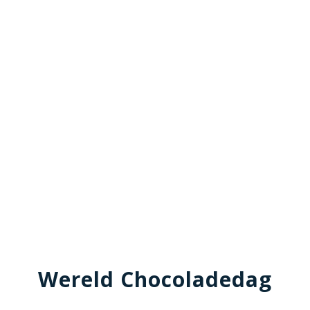
Wereld Chocoladedag