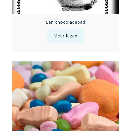
Een chocoladebad
Meer lezen