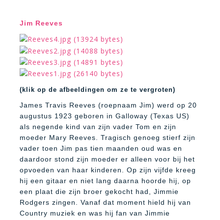
Jim Reeves
(klik op de afbeeldingen om ze te vergroten)
James Travis Reeves (roepnaam Jim) werd op 20
augustus 1923 geboren in Galloway (Texas US)
als negende kind van zijn vader Tom en zijn
moeder Mary Reeves. Tragisch genoeg stierf zijn
vader toen Jim pas tien maanden oud was en
daardoor stond zijn moeder er alleen voor bij het
opvoeden van haar kinderen. Op zijn vijfde kreeg
hij een gitaar en niet lang daarna hoorde hij, op
een plaat die zijn broer gekocht had, Jimmie
Rodgers zingen. Vanaf dat moment hield hij van
Country muziek en was hij fan van Jimmie