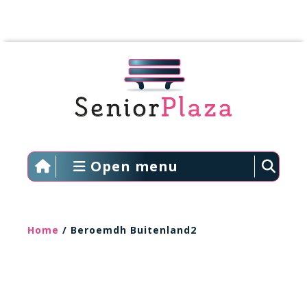
Open menu
Home
/ Beroemdh Buitenland2