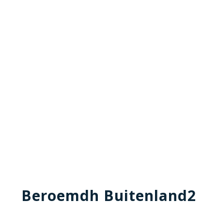
Beroemdh Buitenland2