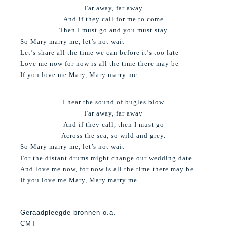
Far away, far away
And if they call for me to come
Then I must go and you must stay
So Mary marry me, let’s not wait
Let’s share all the time we can before it’s too late
Love me now for now is all the time there may be
If you love me Mary, Mary marry me
I hear the sound of bugles blow
Far away, far away
And if they call, then I must go
Across the sea, so wild and grey.
So Mary marry me, let’s not wait
For the distant drums might change our wedding date
And love me now, for now is all the time there may be
If you love me Mary, Mary marry me.
G
eraadpleegde bronnen o.a.
CMT