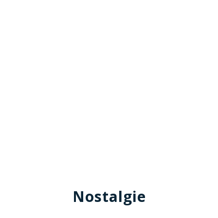
Nostalgie