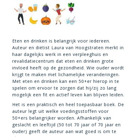
Eten en drinken is belangrijk voor iedereen.
Auteur en diëtist Laura van Hoogstraten merkt in
haar dagelijks werk in een verpleeghuis en
revalidatiecentrum dat eten en drinken grote
invloed heeft op de gezondheid. Wie ouder wordt
krijgt te maken met lichamelijke veranderingen.
Met eten en drinken kan een 50+er hierop in te
spelen om ervoor te zorgen dat hij/zij zo lang
mogelijk een fit en actief leven kan blijven leiden.
Het is een praktisch en heel toepasbaar boek. De
auteur legt uit welke voedingsstoffen voor
50+ers belangrijker worden. Afhankelijk van
geslacht en leeftijd (50 tot 70 jaar of 70 jaar en
ouder) geeft de auteur aan wat goed is om te