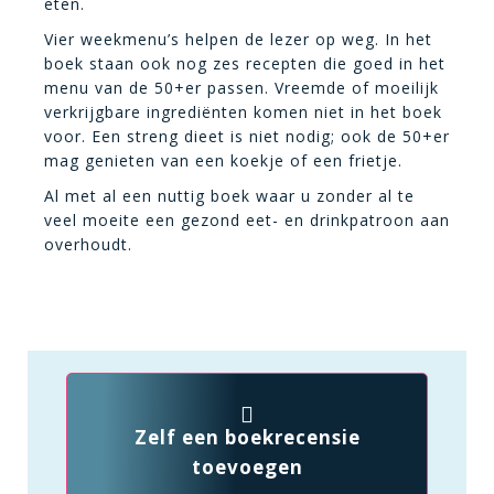
eten.
Vier weekmenu’s helpen de lezer op weg. In het
boek staan ook nog zes recepten die goed in het
menu van de 50+er passen. Vreemde of moeilijk
verkrijgbare ingrediënten komen niet in het boek
voor. Een streng dieet is niet nodig; ook de 50+er
mag genieten van een koekje of een frietje.
Al met al een nuttig boek waar u zonder al te
veel moeite een gezond eet- en drinkpatroon aan
overhoudt.
Zelf een boekrecensie
toevoegen