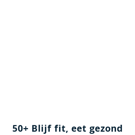
50+ Blijf fit, eet gezond