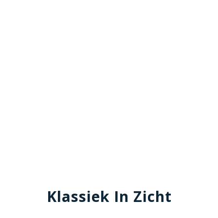
Klassiek In Zicht