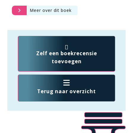
Meer over dit boek
Zelf een boekrecensie
toevoegen
Terug naar overzicht