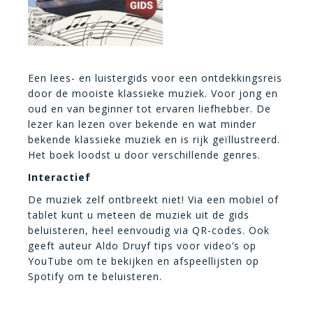
Een lees- en luistergids voor een ontdekkingsreis
door de mooiste klassieke muziek. Voor jong en
oud en van beginner tot ervaren liefhebber. De
lezer kan lezen over bekende en wat minder
bekende klassieke muziek en is rijk geïllustreerd.
Het boek loodst u door verschillende genres.
Interactief
De muziek zelf ontbreekt niet! Via een mobiel of
tablet kunt u meteen de muziek uit de gids
beluisteren, heel eenvoudig via QR-codes. Ook
geeft auteur Aldo Druyf tips voor video’s op
YouTube om te bekijken en afspeellijsten op
Spotify om te beluisteren.