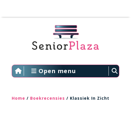
Open menu
Home
/
Boekrecensies
/ Klassiek In Zicht