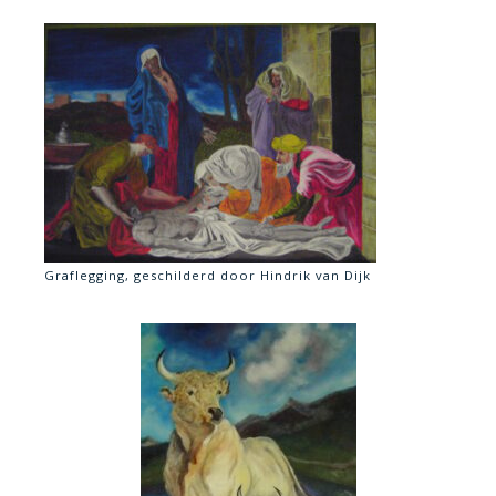
Graflegging, geschilderd door Hindrik van Dijk