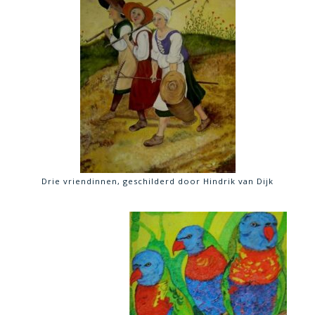
Drie vriendinnen, geschilderd door Hindrik van Dijk