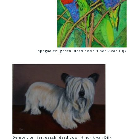
Papegaaien, geschilderd door Hindrik van Dijk
Demont terrier, geschilderd door Hindrik van Dijk