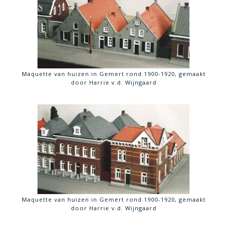
Maquette van huizen in Gemert rond 1900-1920, gemaakt
door Harrie v.d. Wijngaard
Maquette van huizen in Gemert rond 1900-1920, gemaakt
door Harrie v.d. Wijngaard