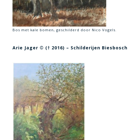
Bos met kale bomen, geschilderd door Nico Vogels.
Arie Jager © († 2016) – Schilderijen Biesbosch