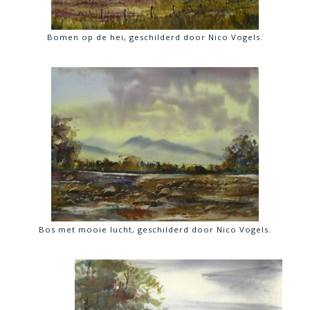
Bomen op de hei, geschilderd door Nico Vogels.
Bos met mooie lucht, geschilderd door Nico Vogels.