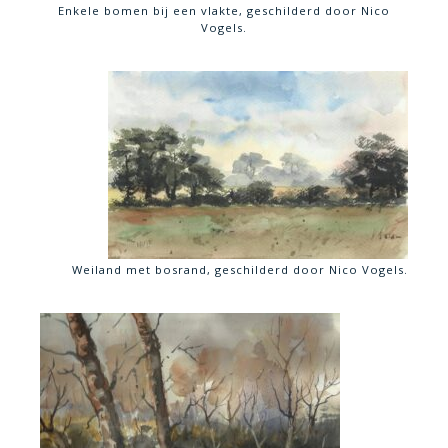
Enkele bomen bij een vlakte, geschilderd door Nico
Vogels.
Weiland met bosrand, geschilderd door Nico Vogels.