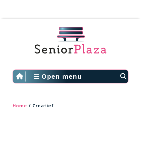
Open menu
Home
/ Creatief