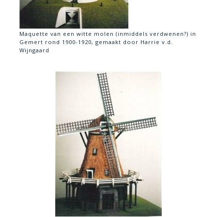
Maquette van een witte molen (inmiddels verdwenen?) in
Gemert rond 1900-1920, gemaakt door Harrie v.d.
Wijngaard