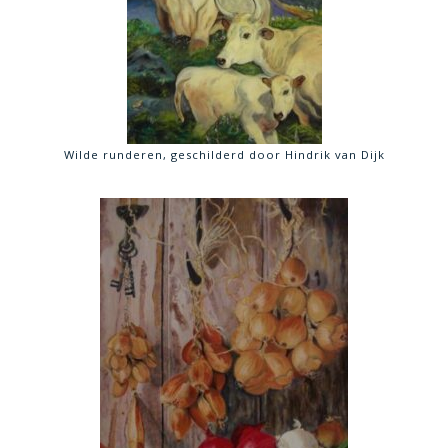
Wilde runderen, geschilderd door Hindrik van Dijk