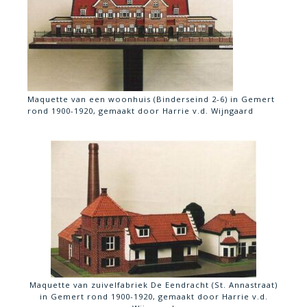
Maquette van een woonhuis (Binderseind 2-6) in Gemert
rond 1900-1920, gemaakt door Harrie v.d. Wijngaard
Maquette van zuivelfabriek De Eendracht (St. Annastraat)
in Gemert rond 1900-1920, gemaakt door Harrie v.d.