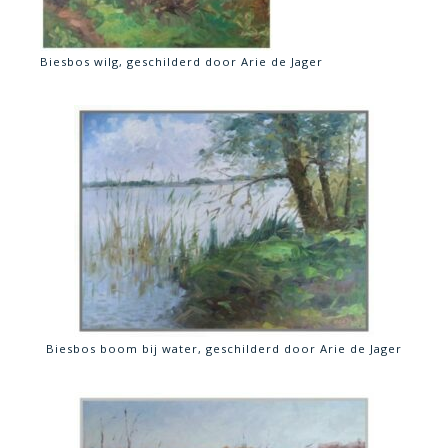
Biesbos wilg, geschilderd door Arie de Jager
Biesbos boom bij water, geschilderd door Arie de Jager