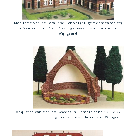
Maquette van de Lataijnse School (nu gemeentearchief)
in Gemert rond 1900-1920, gemaakt door Harrie v.d.
Wijngaard
Maquette van een bouwwerk in Gemert rond 1900-1920,
gemaakt door Harrie v.d. Wijngaard