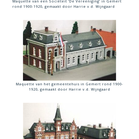
Maquette van een Sociëteit ‘De Vereeniging’ in Gemert
rond 1900-1920, gemaakt door Harrie v.d. Wijngaard
Maquette van het gemeentehuis in Gemert rond 1900-
1920, gemaakt door Harrie v.d. Wijngaard