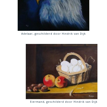
Adelaar, geschilderd door Hindrik van Dijk
Eiermand, geschilderd door Hindrik van Dijk