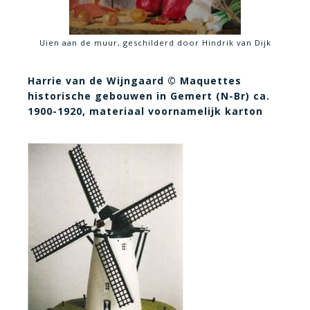
Uien aan de muur, geschilderd door Hindrik van Dijk
Harrie van de Wijngaard © Maquettes
historische gebouwen in Gemert (N-Br) ca.
1900-1920, materiaal voornamelijk karton