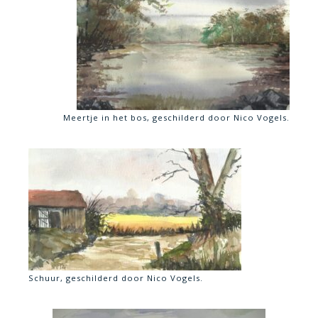
Meertje in het bos, geschilderd door Nico Vogels.
Schuur, geschilderd door Nico Vogels.