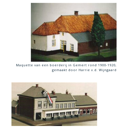
Maquette van een boerderij in Gemert rond 1900-1920,
gemaakt door Harrie v.d. Wijngaard