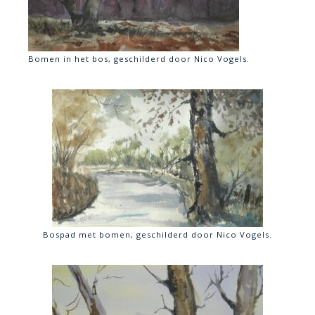
Bomen in het bos, geschilderd door Nico Vogels.
Bospad met bomen, geschilderd door Nico Vogels.