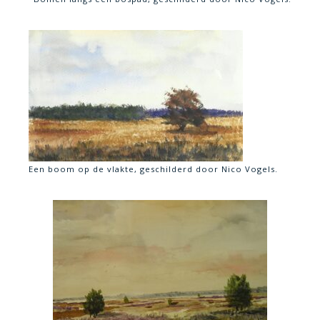
Een boom op de vlakte, geschilderd door Nico Vogels.