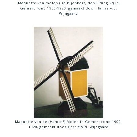
Maquette van molen (De Bijenkorf, den Elding 2?) in
Gemert rond 1900-1920, gemaakt door Harrie v.d.
Wijngaard
Maquette van de (Hamse?) Molen in Gemert rond 1900-
1920, gemaakt door Harrie v.d. Wijngaard