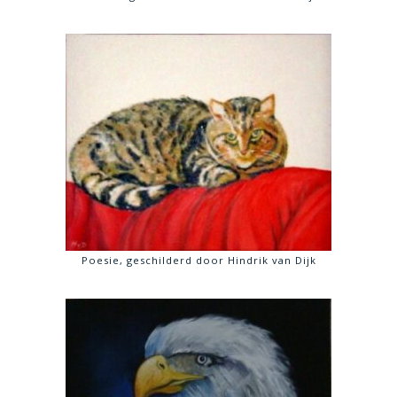
Poesie, geschilderd door Hindrik van Dijk