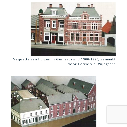
Maquette van huizen in Gemert rond 1900-1920, gemaakt
door Harrie v.d. Wijngaard