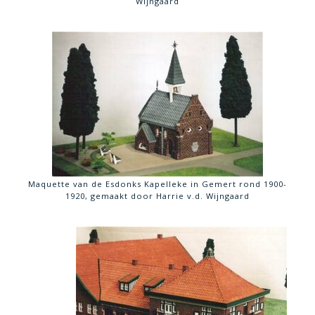
Wijngaard
Maquette van de Esdonks Kapelleke in Gemert rond 1900-
1920, gemaakt door Harrie v.d. Wijngaard