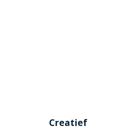
Creatief