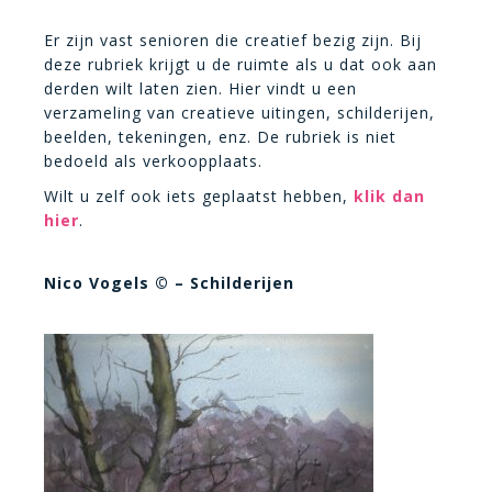
Er zijn vast senioren die creatief bezig zijn. Bij
deze rubriek krijgt u de ruimte als u dat ook aan
derden wilt laten zien. Hier vindt u een
verzameling van creatieve uitingen, schilderijen,
beelden, tekeningen, enz. De rubriek is niet
bedoeld als verkoopplaats.
Wilt u zelf ook iets geplaatst hebben,
klik dan
hier
.
Nico Vogels © – Schilderijen