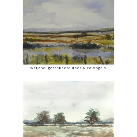
Weiland, geschilderd door Nico Vogels.