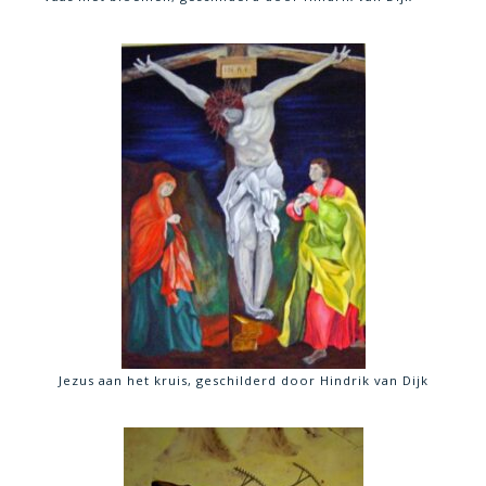
Jezus aan het kruis, geschilderd door Hindrik van Dijk