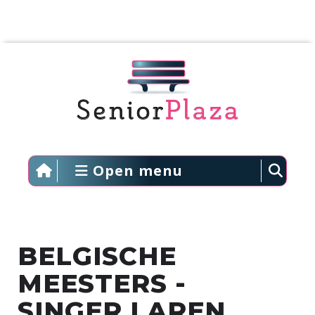
Open menu
BELGISCHE
MEESTERS -
SINGER LAREN