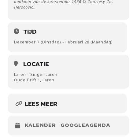
aankoop van de kunstenaar 1966 © Courtesy Ch.
Herscovici.
TIJD
December 7 (Dinsdag) - Februari 28 (Maandag)
LOCATIE
Laren - Singer Laren
Oude Drift 1, Laren
LEES MEER
KALENDER
GOOGLEAGENDA