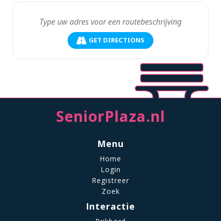
GET DIRECTIONS
SeniorPlaza.nl
Menu
Home
Login
Registreer
Zoek
Interactie