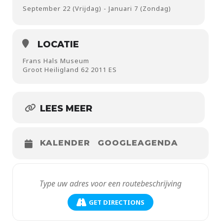
September 22 (Vrijdag) - Januari 7 (Zondag)
LOCATIE
Frans Hals Museum
Groot Heiligland 62 2011 ES
LEES MEER
KALENDER
GOOGLEAGENDA
GET DIRECTIONS