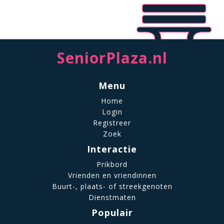
SeniorPlaza.nl
Menu
Home
Login
Registreer
Zoek
Interactie
Prikbord
Vrienden en vriendinnen
Buurt-, plaats- of streekgenoten
Dienstmaten
Populair