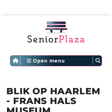
Open menu
BLIK OP HAARLEM
- FRANS HALS
MUSEUM