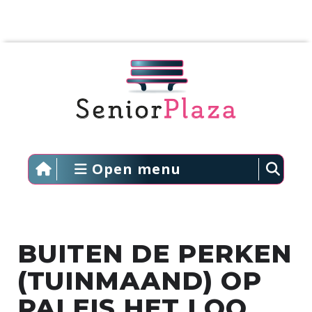
Open menu
BUITEN DE PERKEN
(TUINMAAND) OP
PALEIS HET LOO