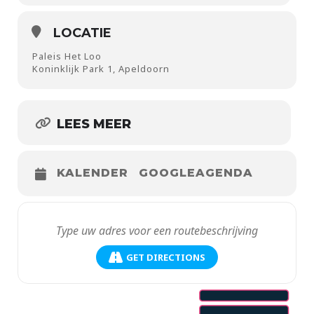
LOCATIE
Paleis Het Loo
Koninklijk Park 1, Apeldoorn
LEES MEER
KALENDER
GOOGLEAGENDA
GET DIRECTIONS