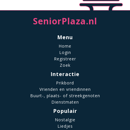
SeniorPlaza.nl
Menu
Home
Login
Registreer
Zoek
Interactie
Prikbord
Vrienden en vriendinnen
Buurt-, plaats- of streekgenoten
Dienstmaten
Populair
Nostalgie
Liedjes