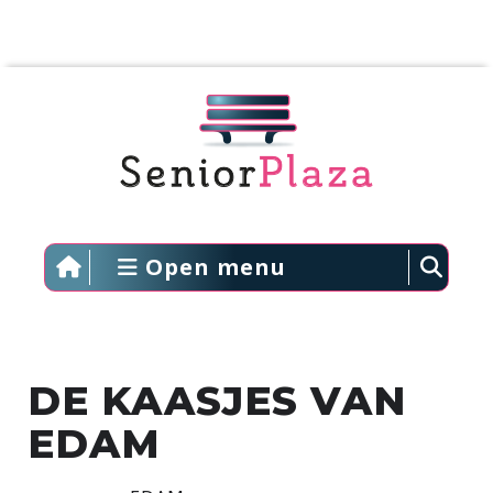
Open menu
DE KAASJES VAN
EDAM