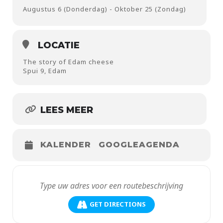
Augustus 6 (Donderdag) - Oktober 25 (Zondag)
LOCATIE
The story of Edam cheese
Spui 9, Edam
LEES MEER
KALENDER
GOOGLEAGENDA
GET DIRECTIONS