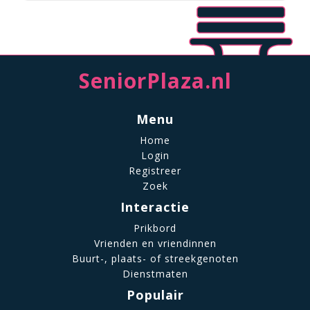
SeniorPlaza.nl
Menu
Home
Login
Registreer
Zoek
Interactie
Prikbord
Vrienden en vriendinnen
Buurt-, plaats- of streekgenoten
Dienstmaten
Populair