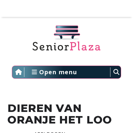
Open menu
DIEREN VAN
ORANJE HET LOO