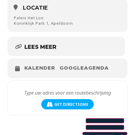
LOCATIE
Paleis Het Loo
Koninklijk Park 1, Apeldoorn
LEES MEER
KALENDER
GOOGLEAGENDA
GET DIRECTIONS