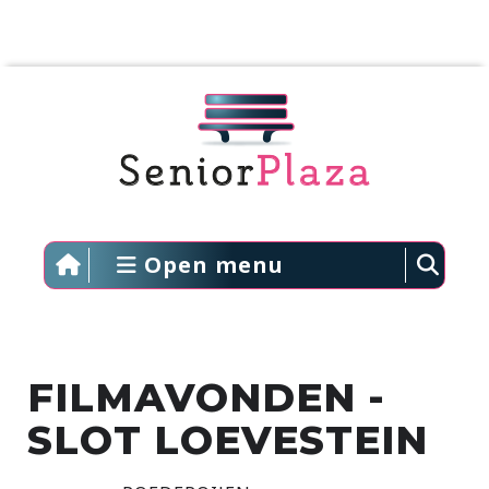
Open menu
FILMAVONDEN -
SLOT LOEVESTEIN