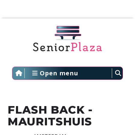
Open menu
FLASH BACK -
MAURITSHUIS