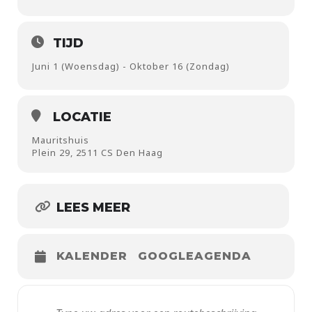
TIJD
Juni 1 (Woensdag) - Oktober 16 (Zondag)
LOCATIE
Mauritshuis
Plein 29, 2511 CS Den Haag
LEES MEER
KALENDER
GOOGLEAGENDA