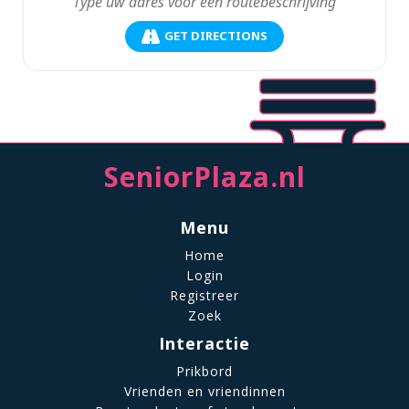
GET DIRECTIONS
SeniorPlaza.nl
Menu
Home
Login
Registreer
Zoek
Interactie
Prikbord
Vrienden en vriendinnen