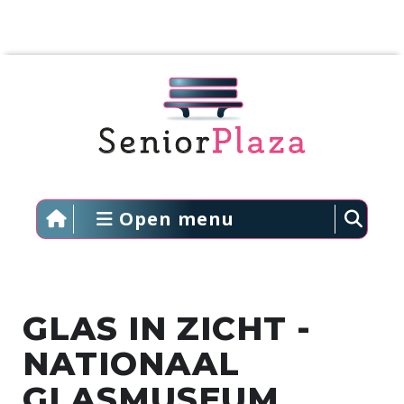
Open menu
GLAS IN ZICHT -
NATIONAAL
GLASMUSEUM