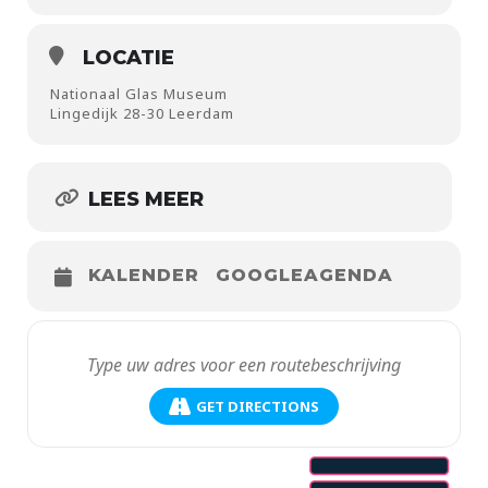
LOCATIE
Nationaal Glas Museum
Lingedijk 28-30 Leerdam
LEES MEER
KALENDER
GOOGLEAGENDA
GET DIRECTIONS