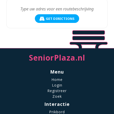
GET DIRECTIONS
SeniorPlaza.nl
Menu
Home
Login
Registreer
Zoek
Interactie
Prikbord