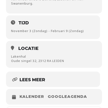
Swanenburg.
TIJD
November 3 (Zondag) - Februari 9 (Zondag)
LOCATIE
Lakenhal
Oude singel 32, 2312 RA LEIDEN
LEES MEER
KALENDER
GOOGLEAGENDA