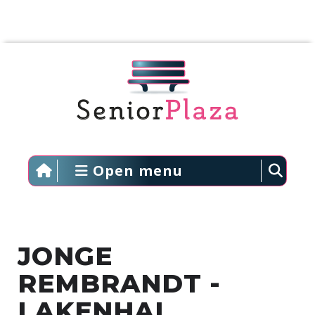
Open menu
JONGE
REMBRANDT -
LAKENHAL