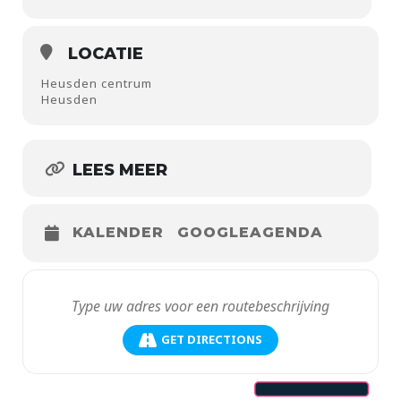
LOCATIE
Heusden centrum
Heusden
LEES MEER
KALENDER
GOOGLEAGENDA
GET DIRECTIONS