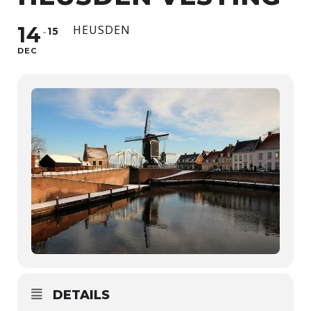
14
HEUSDEN
15
DEC
DETAILS