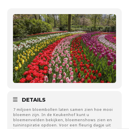
DETAILS
7 miljoen bloembollen laten samen zien hoe mooi
bloemen zijn. In de Keukenhof kunt u
bloemenvelden bekijken, bloemenshows zien en
tuininspiratie opdoen. Voor een fleurig dagje uit