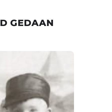
UD GEDAAN