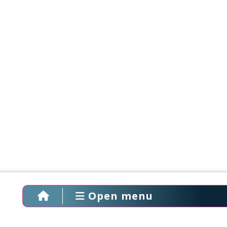
Open menu