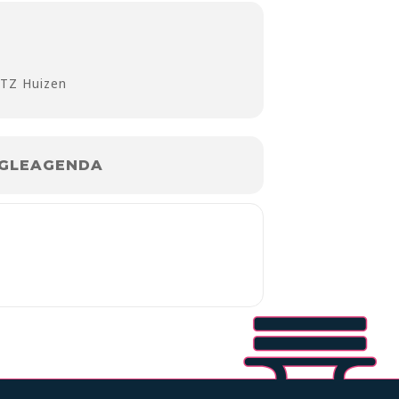
 TZ Huizen
GLEAGENDA