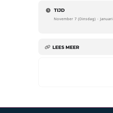
TIJD
November 7 (Dinsdag) - Januari
LEES MEER