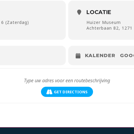
LOCATIE
 6 (Zaterdag)
Huizer Museum
Achterbaan 82, 1271
KALENDER
GOO
GET DIRECTIONS