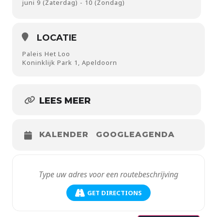
juni 9 (Zaterdag) - 10 (Zondag)
LOCATIE
Paleis Het Loo
Koninklijk Park 1, Apeldoorn
LEES MEER
KALENDER
GOOGLEAGENDA
GET DIRECTIONS