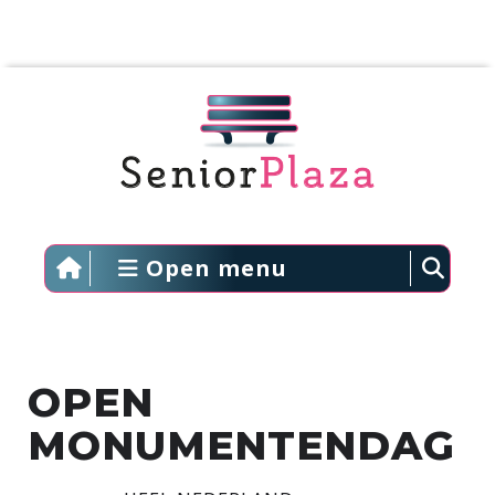
Open menu
OPEN
MONUMENTENDAG