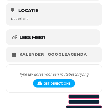
LOCATIE
Nederland
LEES MEER
KALENDER
GOOGLEAGENDA
GET DIRECTIONS