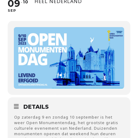
09
HEEL NEDERLAND
10
SEP
DETAILS
Op zaterdag 9 en zondag 10 september is het
weer Open Monumentendag, het grootste gratis
culturele evenement van Nederland. Duizenden
monumenten openen dat weekend hun deuren