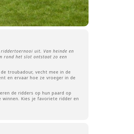
 riddertoernooi uit. Van heinde en
n rond het slot ontstaat zo een
 de troubadour, vecht mee in de
nt en ervaar hoe ze vroeger in de
peren de ridders op hun paard op
 winnen. Kies je favoriete ridder en