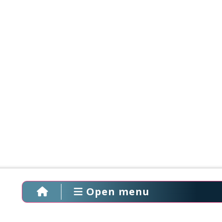
Open menu