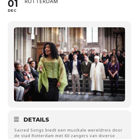
01
ROTTERDAM
DEC
DETAILS
Sacred Songs biedt een muzikale wereldreis door
de stad Rotterdam met 60 zangers van diverse