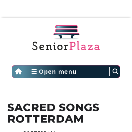
Open menu
SACRED SONGS
ROTTERDAM