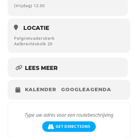
(Vrijdag) 12.30
LOCATIE
Pelgrimvaderskerk
Aelbrechtskolk 20
LEES MEER
KALENDER
GOOGLEAGENDA
GET DIRECTIONS