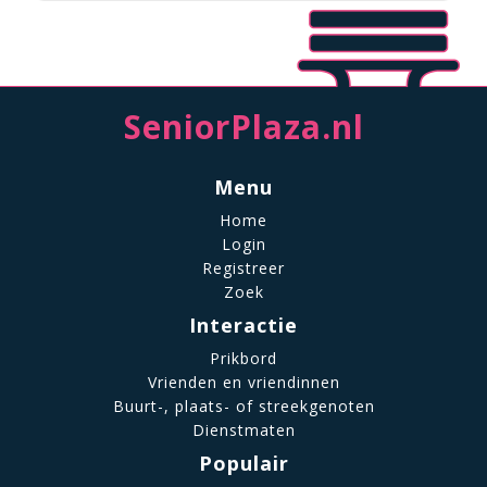
SeniorPlaza.nl
Menu
Home
Login
Registreer
Zoek
Interactie
Prikbord
Vrienden en vriendinnen
Buurt-, plaats- of streekgenoten
Dienstmaten
Populair