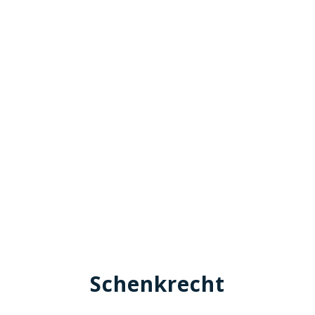
Schenkrecht