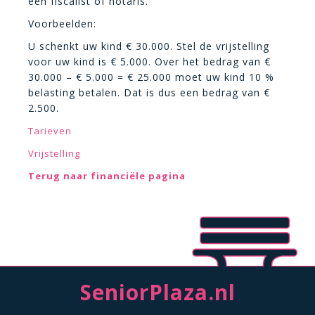
een fiscalist of notaris.
Voorbeelden:
U schenkt uw kind € 30.000. Stel de vrijstelling
voor uw kind is € 5.000. Over het bedrag van €
30.000 – € 5.000 = € 25.000 moet uw kind 10 %
belasting betalen. Dat is dus een bedrag van €
2.500.
Tarieven
Vrijstelling
Terug naar financiële pagina
SeniorPlaza.nl