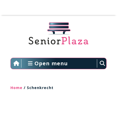
Open menu
Home
/ Schenkrecht