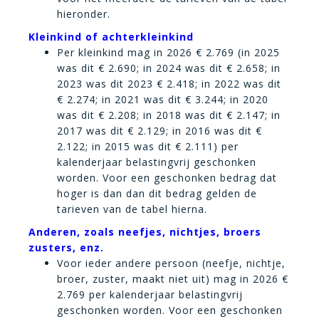
hieronder.
Kleinkind of achterkleinkind
Per kleinkind mag in 2026 € 2.769 (in 2025
was dit € 2.690; in 2024 was dit € 2.658; in
2023 was dit 2023 € 2.418; in 2022 was dit
€ 2.274; in 2021 was dit € 3.244; in 2020
was dit € 2.208; in 2018 was dit € 2.147; in
2017 was dit € 2.129; in 2016 was dit €
2.122; in 2015 was dit € 2.111) per
kalenderjaar belastingvrij geschonken
worden. Voor een geschonken bedrag dat
hoger is dan dan dit bedrag gelden de
tarieven van de tabel hierna.
Anderen, zoals neefjes, nichtjes, broers
zusters, enz.
Voor ieder andere persoon (neefje, nichtje,
broer, zuster, maakt niet uit) mag in 2026 €
2.769 per kalenderjaar belastingvrij
geschonken worden. Voor een geschonken