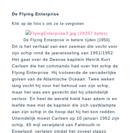
De Flying Enterprise
Klik op de foto’s om ze te vergroten
De Flying Enterprise in betere tijden (1950)
Dit is het verhaal van een zeeman die vocht voor
zijn schip rond de jaarwisseling van 1951/1952.
Het gaat over de Deense kapitein Henrik Kurt
Carlsen die het commando had over het schip de
Flying Enterprise. Hij trotseerde de verraderlijke
golven van de Atlantische Oceaan. Twee weken
lang vocht hij voor het behoud van zijn schip,
maar het was een gevecht dat hij uiteindelijk
verloor. En heel de wereld hield haar adem in en
leefde mee met de kapitein die zich vastklampte
aan zijn schip in de hoop dat hij het kon redden.
Uiteindelijk moest Carlsen op 10 januari 1952 zijn
schip, 40 mijl verwijderd van Falmouth in
Engeland, verlaten omdat het zoveel slagzij