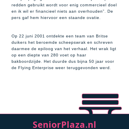
redden gebruikt wordt voor enig commercieel doel
en ik wil er financieel niets aan overhouden”. De
pers gaf hem hiervoor een staande ovatie.
Op 22 juni 2001 ontdekte een team van Britse
duikers het beroemde scheepswrak en schreven
daarmee de epiloog van het verhaal. Het wrak ligt
op een diepte van 280 voet op haar
bakboordzijde. Het duurde dus bijna 50 jaar voor
de Flying Enterprise weer teruggevonden werd.
SeniorPlaza.nl