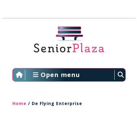
Open menu
Home
/ De Flying Enterprise