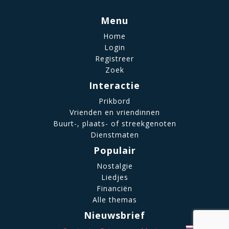
Menu
Home
Login
Registreer
Zoek
Interactie
Prikbord
Vrienden en vriendinnen
Buurt-, plaats- of streekgenoten
Dienstmaten
Populair
Nostalgie
Liedjes
Financiën
Alle themas
Nieuwsbrief