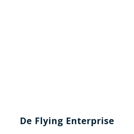
De Flying Enterprise