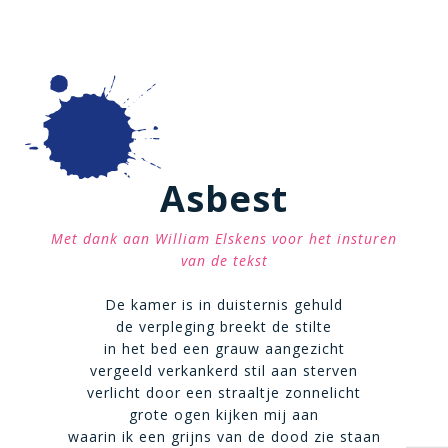
Asbest
Met dank aan William Elskens voor het insturen
van de tekst
De kamer is in duisternis gehuld
de verpleging breekt de stilte
in het bed een grauw aangezicht
vergeeld verkankerd stil aan sterven
verlicht door een straaltje zonnelicht
grote ogen kijken mij aan
waarin ik een grijns van de dood zie staan