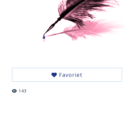
Favoriet
143