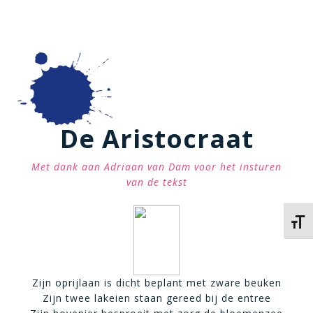
De Aristocraat
Met dank aan Adriaan van Dam voor het insturen
van de tekst
Kies 
Zijn oprijlaan is dicht beplant met zware beuken
Zijn twee lakeien staan gereed bij de entree