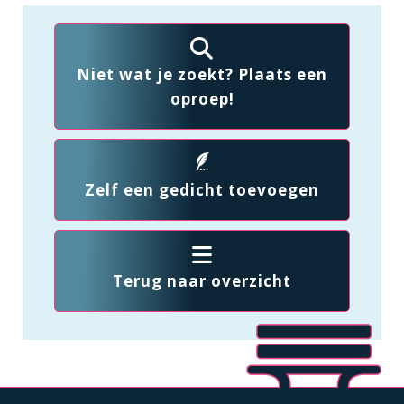
Niet wat je zoekt? Plaats een
oproep!
Zelf een gedicht toevoegen
Terug naar overzicht