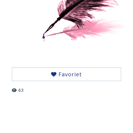
Favoriet
63