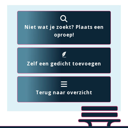
Niet wat je zoekt? Plaats een
oproep!
Zelf een gedicht toevoegen
Terug naar overzicht