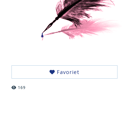
Favoriet
169