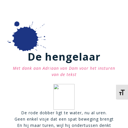
De hengelaar
Met dank aan Adriaan van Dam voor het insturen
van de tekst
Kies 
De rode dobber ligt te water, nu al uren.
Geen enkel visje dat een spat beweging brengt
En hij maar turen, wijl hij ondertussen denkt