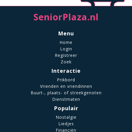
SeniorPlaza.nl
Menu
Home
Login
Registreer
Zoek
Interactie
Prikbord
Vrienden en vriendinnen
Buurt-, plaats- of streekgenoten
Dienstmaten
Populair
Nostalgie
Liedjes
Financiën