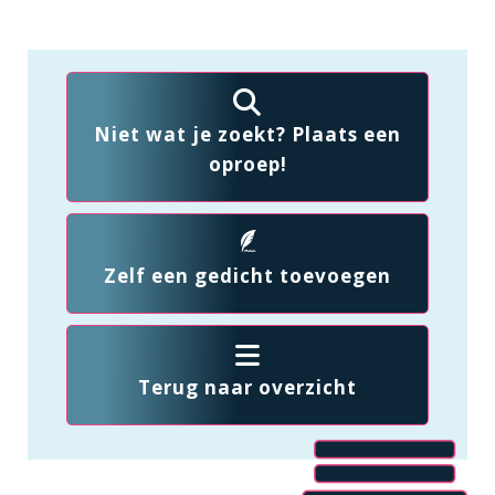
Niet wat je zoekt? Plaats een
oproep!
Zelf een gedicht toevoegen
Terug naar overzicht