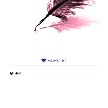
Favoriet
460