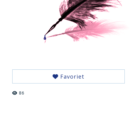
Favoriet
86