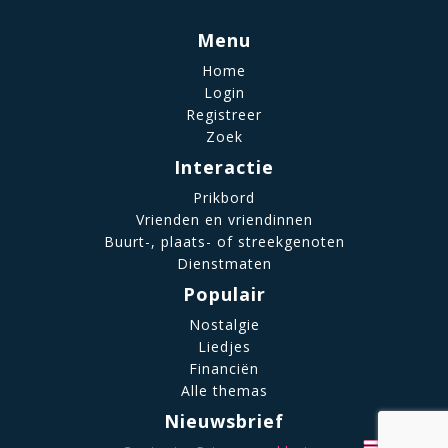
Menu
Home
Login
Registreer
Zoek
Interactie
Prikbord
Vrienden en vriendinnen
Buurt-, plaats- of streekgenoten
Dienstmaten
Populair
Nostalgie
Liedjes
Financiën
Alle themas
Nieuwsbrief