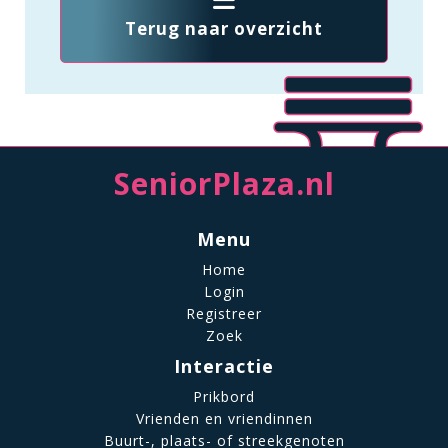
Terug naar overzicht
SeniorPlaza.nl
Menu
Home
Login
Registreer
Zoek
Interactie
Prikbord
Vrienden en vriendinnen
Buurt-, plaats- of streekgenoten