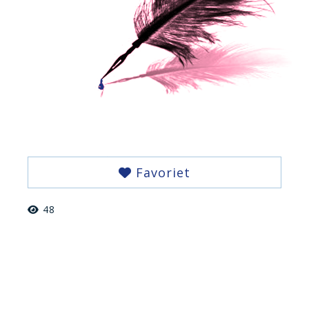
Favoriet
48