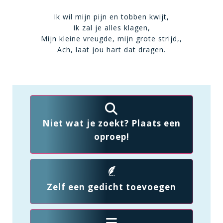
Ik wil mijn pijn en tobben kwijt,
Ik zal je alles klagen,
Mijn kleine vreugde, mijn grote strijd,,
Ach, laat jou hart dat dragen.
Niet wat je zoekt? Plaats een
oproep!
Zelf een gedicht toevoegen