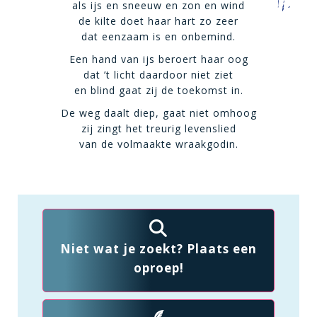
als ijs en sneeuw en zon en wind
de kilte doet haar hart zo zeer
dat eenzaam is en onbemind.
Een hand van ijs beroert haar oog
dat ’t licht daardoor niet ziet
en blind gaat zij de toekomst in.
De weg daalt diep, gaat niet omhoog
zij zingt het treurig levenslied
van de volmaakte wraakgodin.
Niet wat je zoekt? Plaats een
oproep!