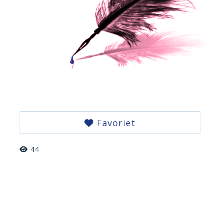
Favoriet
44