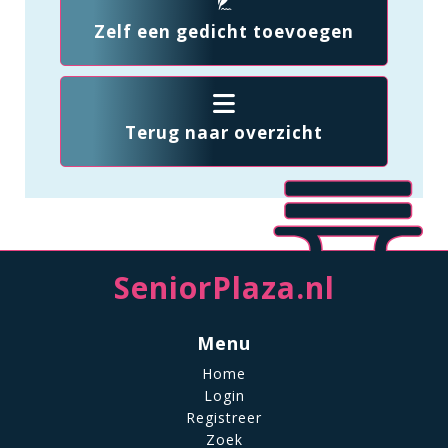
Zelf een gedicht toevoegen
Terug naar overzicht
SeniorPlaza.nl
Menu
Home
Login
Registreer
Zoek